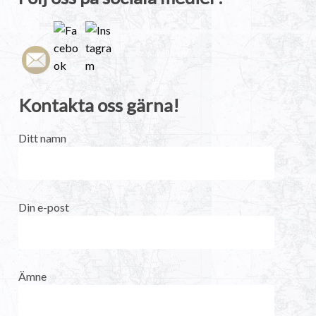
Kontakta oss gärna!
Ditt namn
Din e-post
Ämne