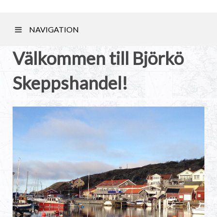
NAVIGATION
Välkommen till Björkö
Skeppshandel!