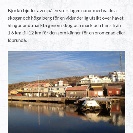
Björkö bjuder även på en storslagen natur med vackra
skogar och höga berg för en vidunderlig utsikt över havet.
Slingor är utmärkta genom skog och mark och finns från
1,6 km till 12 km för den som känner för en promenad eller
löprunda.